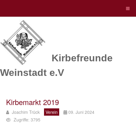
Kirbefreunde
Weinstadt e.V
Kirbemarkt 2019
Joachim Trück
Verein
09. Juni 2024
Zugriffe: 3795