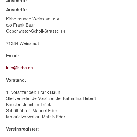
Anschrift:
Anschrift:
Kirbefreunde Weinstadt e.V.
c/o Frank Baun
Geschwister-Scholl-Strasse 14
71384 Weinstadt
Email:
info@kirbe.de
Vorstand:
1. Vorsitzender: Frank Baun
Stellvertretende Vorsitzende: Katharina Hebert
Kassier: Joachim Trück
Schriftführer: Manuel Eder
Materielverwalter: Mathis Eder
Vereinsregister: