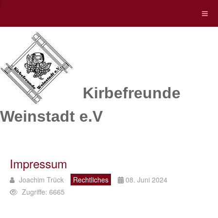
Kirbefreunde
Weinstadt e.V
Impressum
Joachim Trück
Rechtliches
08. Juni 2024
Zugriffe: 6665