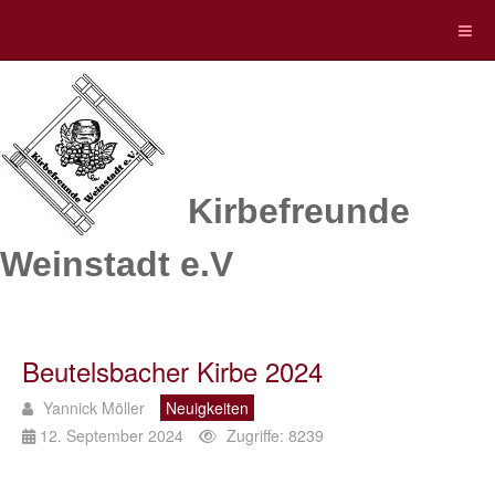
Kirbefreunde
Weinstadt e.V
Beutelsbacher Kirbe 2024
Yannick Möller
Neuigkeiten
12. September 2024
Zugriffe: 8239