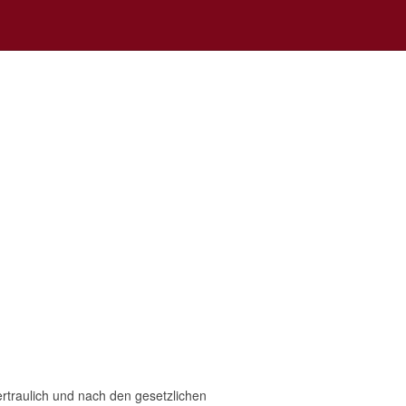
rtraulich und nach den gesetzlichen