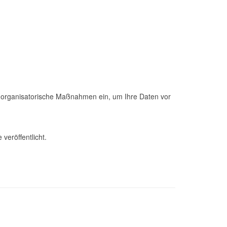
 organisatorische Maßnahmen ein, um Ihre Daten vor
veröffentlicht.