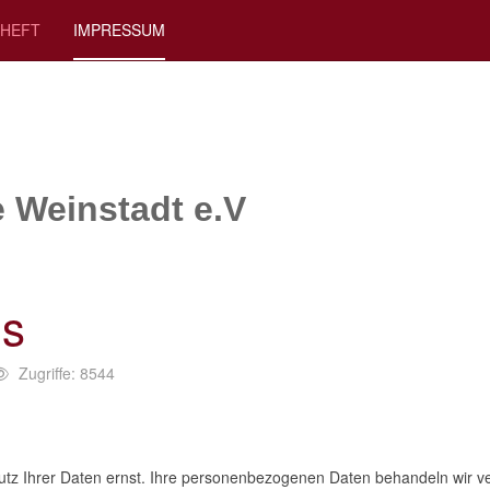
RHEFT
IMPRESSUM
 Weinstadt e.V
is
Zugriffe: 8544
utz Ihrer Daten ernst. Ihre personenbezogenen Daten behandeln wir ve